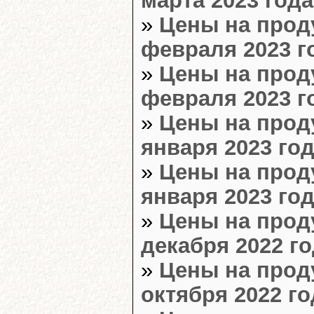
»
Цены на прод
февраля 2023 го
»
Цены на прод
февраля 2023 го
»
Цены на прод
января 2023 год
»
Цены на прод
января 2023 год
»
Цены на прод
декабря 2022 го
»
Цены на прод
октября 2022 го