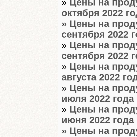
»
Цены на прод
октября 2022 го
»
Цены на прод
сентября 2022 г
»
Цены на прод
сентября 2022 г
»
Цены на прод
августа 2022 го
»
Цены на прод
июля 2022 года 
»
Цены на прод
июня 2022 года 
»
Цены на прод