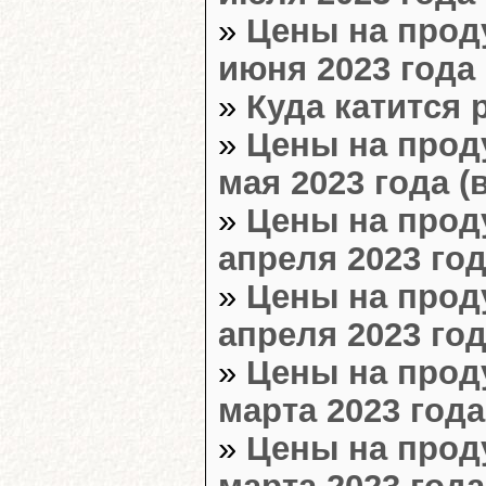
»
Цены на прод
июня 2023 года 
»
Куда катится 
»
Цены на прод
мая 2023 года (
»
Цены на прод
апреля 2023 год
»
Цены на прод
апреля 2023 год
»
Цены на прод
марта 2023 года
»
Цены на прод
марта 2023 года