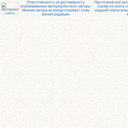
Ответственность за достоверность
При полном или час
опубликованных материалов несут авторы.
ссылка на газету 
Мнение автора не всегда отражает точку
изданий обязатель
зрения редакции.