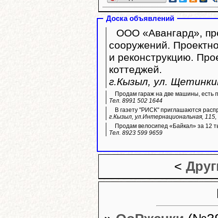
Доска объявлений
ООО «Авангард», про
сооружений. Проектно
и реконструкцию. Пр
коттеджей.
г.Кызыл, ул. Щетинкин
Продам гараж на две машины, есть 
Тел. 8991 502 1644
В газету "РИСК" приглашаются расп
г.Кызыл, ул.Интернациональная, 115, 
Продам велосипед «Байкал» за 12 ты
Тел. 8923 599 9659
<
Друг