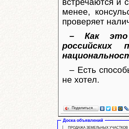
встречаются и 
менее, консул
проверяет нали
– Как это
российских
национальнос
– Есть способ
не хотел.
Поделиться…
Доска объявлений
ПРОДАЖА ЗЕМЕЛЬНЫХ УЧАСТКОВ ИЖС. 