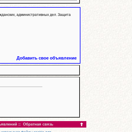
жданских, административных дел. Защита
Добавить свое объявление
ъявлений
::
Обратная связь