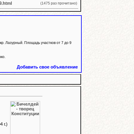
9.html
(1475 раз прочитано)
 Лазурный. Площадь участков от 7 до 9
ко.
Добавить свое объявление
 г.)