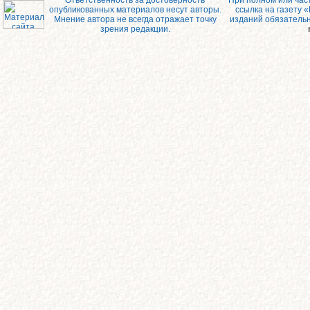
Ответственность за достоверность
При полном или час
опубликованных материалов несут авторы.
ссылка на газету 
Мнение автора не всегда отражает точку
изданий обязатель
зрения редакции.