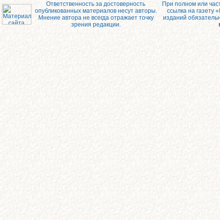
Ответственность за достоверность
При полном или час
опубликованных материалов несут авторы.
ссылка на газету 
Мнение автора не всегда отражает точку
изданий обязатель
зрения редакции.