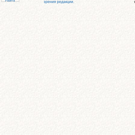
зрения редакции.