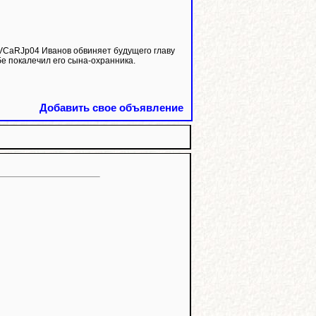
бе покалечил его сына-охранника.
Добавить свое объявление