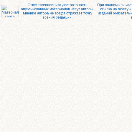
Ответственность за достоверность
При полном или час
опубликованных материалов несут авторы.
ссылка на газету 
Мнение автора не всегда отражает точку
изданий обязатель
зрения редакции.