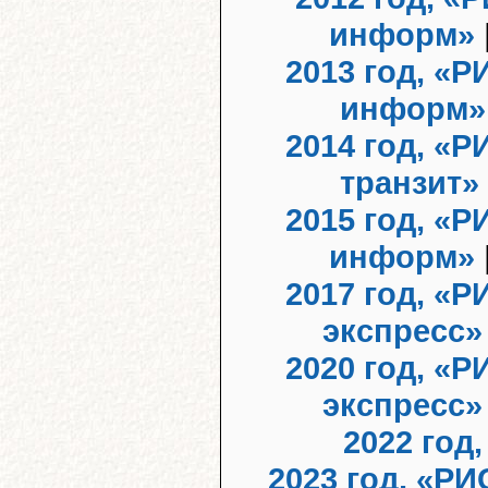
информ»
2013 год, «Р
информ»
2014 год, «Р
транзит»
2015 год, «Р
информ»
2017 год, «Р
экспресс»
2020 год, «Р
экспресс»
2022 год
2023 год, «РИ