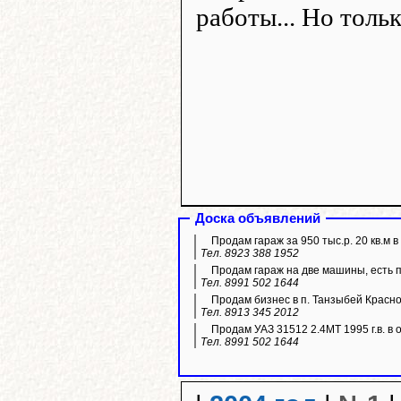
работы... Но толь
Доска объявлений
Продам гараж за 950 тыс.р. 20 кв.м 
Тел. 8923 388 1952
Продам гараж на две машины, есть 
Тел. 8991 502 1644
Продам бизнес в п. Танзыбей Красн
Тел. 8913 345 2012
Продам УАЗ 31512 2.4МТ 1995 г.в. в 
Тел. 8991 502 1644