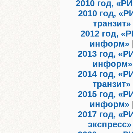
2010 год, «Р
2010 год, «
транзит»
2012 год, «
информ»
2013 год, «Р
информ»
2014 год, «Р
транзит»
2015 год, «Р
информ»
2017 год, «Р
экспресс»