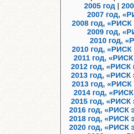
2005 год
|
200
2007 год, «
2008 год, «РИСК
2009 год, «
2010 год, «
2010 год, «РИСК
2011 год, «РИС
2012 год, «РИСК
2013 год, «РИСК
2013 год, «РИСК
2014 год, «РИСК
2015 год, «РИСК
2016 год, «РИСК 
2018 год, «РИСК 
2020 год, «РИСК 