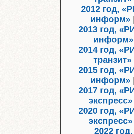
2012 год, «
информ»
2013 год, «Р
информ»
2014 год, «Р
транзит»
2015 год, «Р
информ»
2017 год, «Р
экспресс»
2020 год, «Р
экспресс»
2022 год