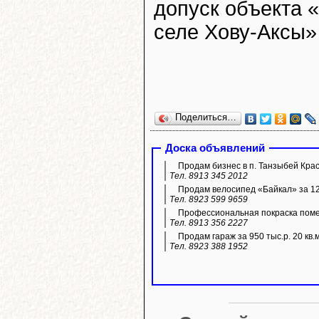
допуск объекта 
селе Хову-Аксы»
Поделиться…
Доска объявлений
Продам бизнес в п. Танзыбей Кра
Тел. 8913 345 2012
Продам велосипед «Байкал» за 12 
Тел. 8923 599 9659
Профессиональная покраска пом
Тел. 8913 356 2227
Продам гараж за 950 тыс.р. 20 кв.
Тел. 8923 388 1952