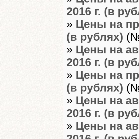
2016 г. (в ру
»
Цены на пр
(в рублях)
(№
»
Цены на ав
2016 г. (в ру
»
Цены на пр
(в рублях)
(№
»
Цены на ав
2016 г. (в ру
»
Цены на ав
2016 г. (в ру