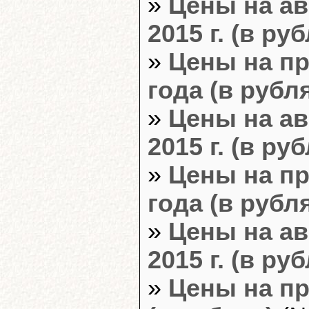
»
Цены на ав
2015 г. (в ру
»
Цены на пр
года (в рубл
»
Цены на ав
2015 г. (в ру
»
Цены на пр
года (в рубл
»
Цены на ав
2015 г. (в ру
»
Цены на пр