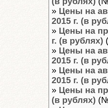
(в рублях)
(№
»
Цены на ав
2015 г. (в ру
»
Цены на пр
г. (в рублях)
(
»
Цены на ав
2015 г. (в ру
»
Цены на ав
2015 г. (в ру
»
Цены на пр
(в рублях)
(№