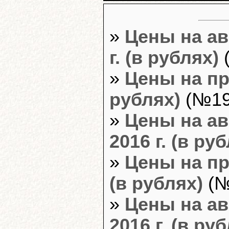
»
Цены на ав
г. (в рублях)
(
»
Цены на пр
рублях)
(№19
»
Цены на ав
2016 г. (в ру
»
Цены на пр
(в рублях)
(№
»
Цены на ав
2016 г. (в ру