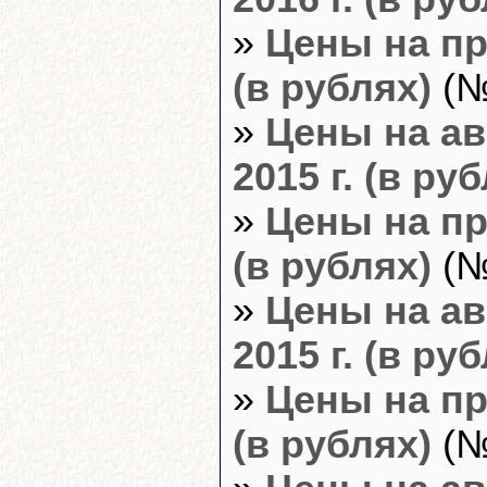
»
Цены на пр
(в рублях)
(№
»
Цены на ав
2015 г. (в ру
»
Цены на пр
(в рублях)
(№
»
Цены на ав
2015 г. (в ру
»
Цены на пр
(в рублях)
(№