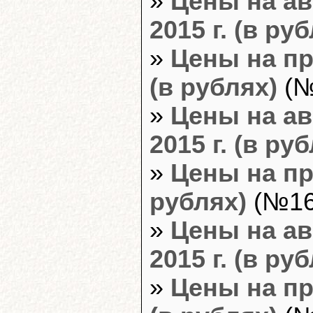
»
Цены на ав
2015 г. (в ру
»
Цены на пр
(в рублях)
(№
»
Цены на ав
2015 г. (в ру
»
Цены на пр
рублях)
(№16,
»
Цены на ав
2015 г. (в ру
»
Цены на пр