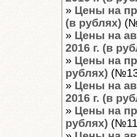
»
Цены на пр
(в рублях)
(№
»
Цены на ав
2016 г. (в ру
»
Цены на пр
рублях)
(№13,
»
Цены на ав
2016 г. (в ру
»
Цены на пр
рублях)
(№11,
»
Цены на ав