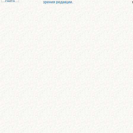
зрения редакции.