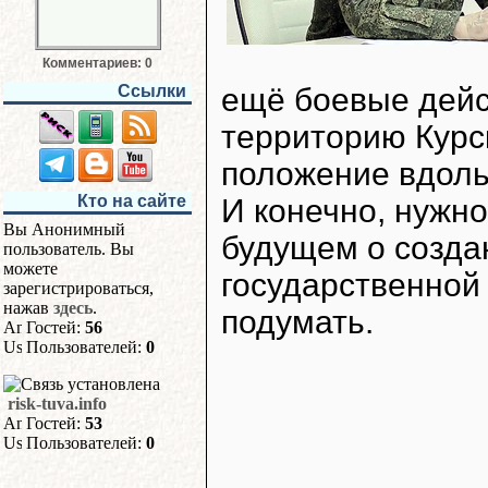
Комментариев: 0
Ссылки
ещё боевые дейс
территорию Курс
положение вдоль
Кто на сайте
И конечно, нужно
Вы Анонимный
будущем о созда
пользователь. Вы
можете
государственной
зарегистрироваться,
нажав
здесь
.
подумать.
Гостей:
56
Пользователей:
0
risk-tuva.info
Гостей:
53
Пользователей:
0