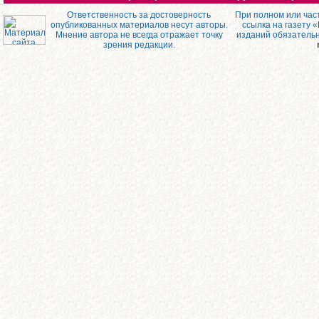
Ответственность за достоверность
При полном или час
опубликованных материалов несут авторы.
ссылка на газету 
Мнение автора не всегда отражает точку
изданий обязатель
зрения редакции.